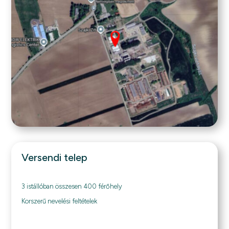
Versendi telep
3 istállóban összesen 400 férőhely
Korszerű nevelési feltételek