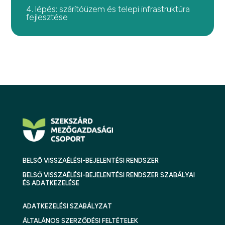
4. lépés: szárítóüzem és telepi infrastruktúra
fejlesztése
BELSŐ VISSZAÉLÉSI-BEJELENTÉSI RENDSZER
BELSŐ VISSZAÉLÉSI-BEJELENTÉSI RENDSZER SZABÁLYAI
ÉS ADATKEZELÉSE
ADATKEZELÉSI SZABÁLYZAT
ÁLTALÁNOS SZERZŐDÉSI FELTÉTELEK