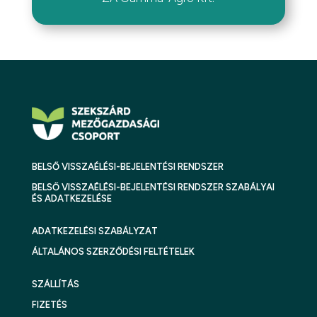
BELSŐ VISSZAÉLÉSI-BEJELENTÉSI RENDSZER
BELSŐ VISSZAÉLÉSI-BEJELENTÉSI RENDSZER SZABÁLYAI
ÉS ADATKEZELÉSE
ADATKEZELÉSI SZABÁLYZAT
ÁLTALÁNOS SZERZŐDÉSI FELTÉTELEK
SZÁLLÍTÁS
FIZETÉS