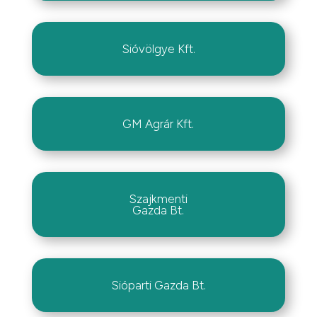
Sióvölgye Kft.
GM Agrár Kft.
Szajkmenti
Gazda Bt.
Sióparti Gazda Bt.