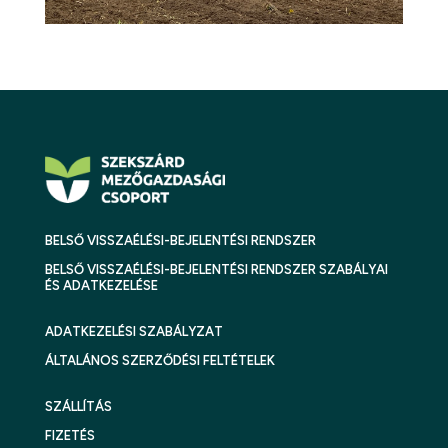
BELSŐ VISSZAÉLÉSI-BEJELENTÉSI RENDSZER
BELSŐ VISSZAÉLÉSI-BEJELENTÉSI RENDSZER SZABÁLYAI
ÉS ADATKEZELÉSE
ADATKEZELÉSI SZABÁLYZAT
ÁLTALÁNOS SZERZŐDÉSI FELTÉTELEK
SZÁLLÍTÁS
FIZETÉS